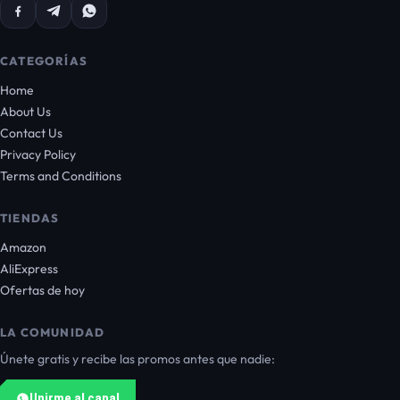
CATEGORÍAS
Home
About Us
Contact Us
Privacy Policy
Terms and Conditions
TIENDAS
Amazon
AliExpress
Ofertas de hoy
LA COMUNIDAD
Únete gratis y recibe las promos antes que nadie:
Unirme al canal