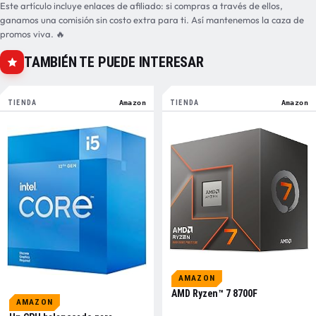
Este artículo incluye enlaces de afiliado: si compras a través de ellos,
ganamos una comisión sin costo extra para ti. Así mantenemos la caza de
promos viva. 🔥
TAMBIÉN TE PUEDE INTERESAR
TIENDA
Amazon
TIENDA
Amazon
AMAZON
AMD Ryzen™ 7 8700F
AMAZON