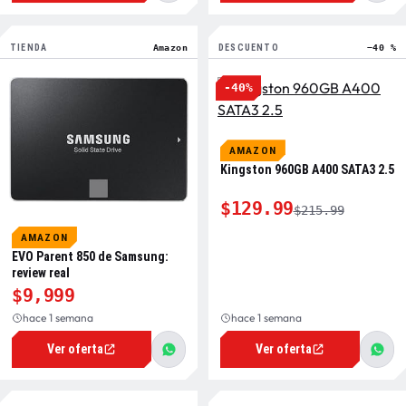
TIENDA
Amazon
DESCUENTO
−40 %
-40%
AMAZON
Kingston 960GB A400 SATA3 2.5
$129.99
$215.99
AMAZON
EVO Parent 850 de Samsung:
review real
$9,999
hace 1 semana
hace 1 semana
Ver oferta
Ver oferta