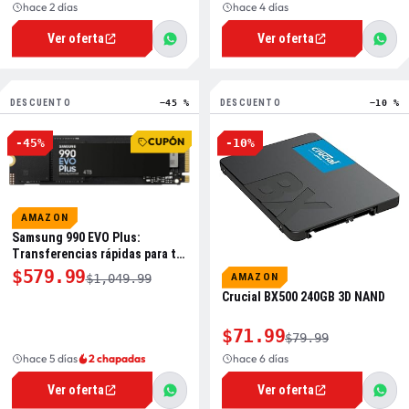
hace 2 días
hace 4 días
Ver oferta
Ver oferta
DESCUENTO
−45 %
DESCUENTO
−10 %
CUPÓN
-45%
-10%
AMAZON
Samsung 990 EVO Plus:
Transferencias rápidas para tu
flujo
$579.99
AMAZON
$1,049.99
Crucial BX500 240GB 3D NAND
$71.99
$79.99
hace 5 días
2 chapadas
hace 6 días
Ver oferta
Ver oferta