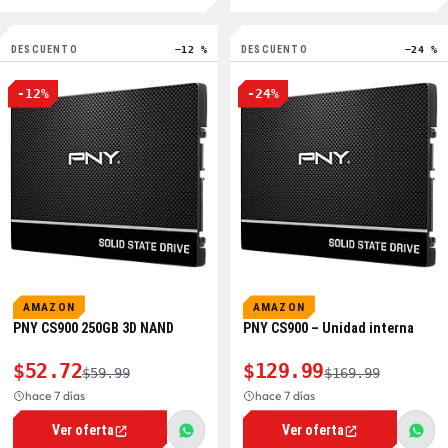
DESCUENTO
−12 %
DESCUENTO
−24 %
-12%
-24%
AMAZON
AMAZON
PNY CS900 250GB 3D NAND
PNY CS900 – Unidad interna
$52.72
$129.99
$59.99
$169.99
hace 7 días
hace 7 días
Ver oferta
Ver oferta