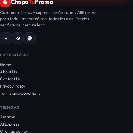
Chapa
Tu
Promo
Cazamos ofertas y cupones de Amazon y AliExpress
para toda Latinoamérica, todos los días. Precios
verificados, cero relleno.
CATEGORÍAS
Home
About Us
Contact Us
Privacy Policy
Terms and Conditions
TIENDAS
Amazon
AliExpress
Ofertas de hoy