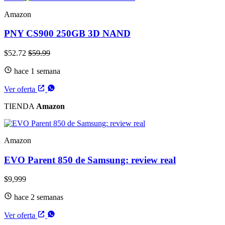
Amazon
PNY CS900 250GB 3D NAND
$52.72
$59.99
hace 1 semana
Ver oferta
TIENDA
Amazon
Amazon
EVO Parent 850 de Samsung: review real
$9,999
hace 2 semanas
Ver oferta