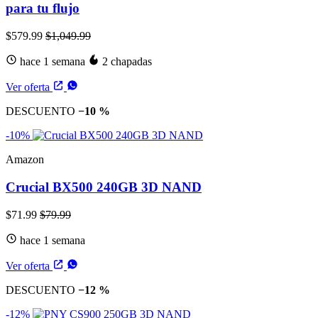
para tu flujo
$579.99
$1,049.99
hace 1 semana
2 chapadas
Ver oferta
DESCUENTO
−10 %
-10%
Amazon
Crucial BX500 240GB 3D NAND
$71.99
$79.99
hace 1 semana
Ver oferta
DESCUENTO
−12 %
-12%