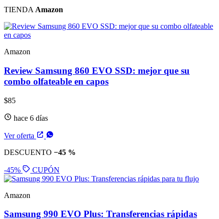
TIENDA
Amazon
Amazon
Review Samsung 860 EVO SSD: mejor que su
combo olfateable en capos
$85
hace 6 días
Ver oferta
DESCUENTO
−45 %
-45%
CUPÓN
Amazon
Samsung 990 EVO Plus: Transferencias rápidas