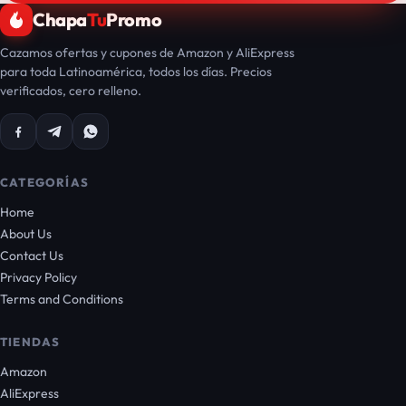
Chapa
Tu
Promo
Cazamos ofertas y cupones de Amazon y AliExpress
para toda Latinoamérica, todos los días. Precios
verificados, cero relleno.
CATEGORÍAS
Home
About Us
Contact Us
Privacy Policy
Terms and Conditions
TIENDAS
Amazon
AliExpress