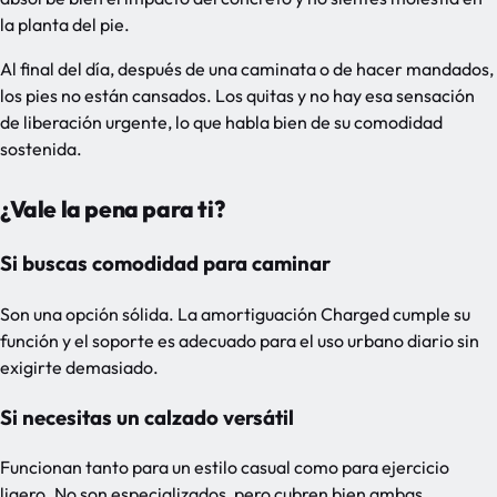
la planta del pie.
Al final del día, después de una caminata o de hacer mandados,
los pies no están cansados. Los quitas y no hay esa sensación
de liberación urgente, lo que habla bien de su comodidad
sostenida.
¿Vale la pena para ti?
Si buscas comodidad para caminar
Son una opción sólida. La amortiguación Charged cumple su
función y el soporte es adecuado para el uso urbano diario sin
exigirte demasiado.
Si necesitas un calzado versátil
Funcionan tanto para un estilo casual como para ejercicio
ligero. No son especializados, pero cubren bien ambas