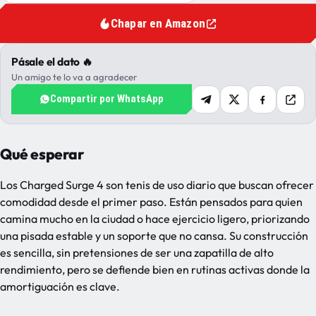
Chapar en Amazon
Pásale el dato 🔥
Un amigo te lo va a agradecer
Compartir por WhatsApp
Qué esperar
Los Charged Surge 4 son tenis de uso diario que buscan ofrecer
comodidad desde el primer paso. Están pensados para quien
camina mucho en la ciudad o hace ejercicio ligero, priorizando
una pisada estable y un soporte que no cansa. Su construcción
es sencilla, sin pretensiones de ser una zapatilla de alto
rendimiento, pero se defiende bien en rutinas activas donde la
amortiguación es clave.