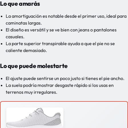
Lo que amarás
La amortiguación es notable desde el primer uso, ideal para
caminatas largas.
El diseño es versátil y se ve bien con jeans o pantalones
casuales.
La parte superior transpirable ayuda a que el pie no se
caliente demasiado.
Lo que puede molestarte
El ajuste puede sentirse un poco justo si tienes el pie ancho.
La suela podría mostrar desgaste rápido si los usas en
terrenos muy irregulares.