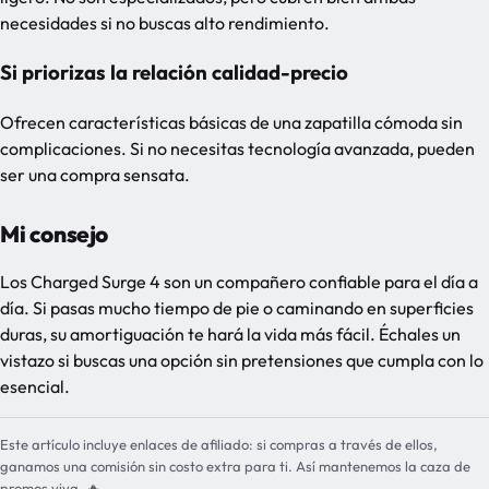
necesidades si no buscas alto rendimiento.
Si priorizas la relación calidad-precio
Ofrecen características básicas de una zapatilla cómoda sin
complicaciones. Si no necesitas tecnología avanzada, pueden
ser una compra sensata.
Mi consejo
Los Charged Surge 4 son un compañero confiable para el día a
día. Si pasas mucho tiempo de pie o caminando en superficies
duras, su amortiguación te hará la vida más fácil. Échales un
vistazo si buscas una opción sin pretensiones que cumpla con lo
esencial.
Este artículo incluye enlaces de afiliado: si compras a través de ellos,
ganamos una comisión sin costo extra para ti. Así mantenemos la caza de
promos viva. 🔥