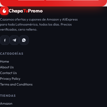
Chapa
Tu
Promo
Cazamos ofertas y cupones de Amazon y AliExpress
para toda Latinoamérica, todos los días. Precios
verificados, cero relleno.
CATEGORÍAS
Home
About Us
Contact Us
Privacy Policy
Terms and Conditions
TIENDAS
Amazon