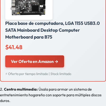
Placa base de computadora, LGA 1155 USB3.0
SATA Mainboard Desktop Computer
Motherboard para B75
$41.48
Ver Oferta en Amazon →
⚡ Oferta por tiempo limitado | Stock limitado
2.
Centro multimedia:
Úsala para armar un sistema de
entretenimiento hogareño con soporte para múltiples discos
duros.