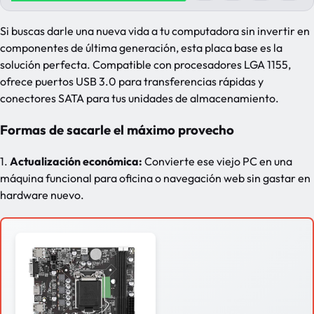
Si buscas darle una nueva vida a tu computadora sin invertir en
componentes de última generación, esta placa base es la
solución perfecta. Compatible con procesadores LGA 1155,
ofrece puertos USB 3.0 para transferencias rápidas y
conectores SATA para tus unidades de almacenamiento.
Formas de sacarle el máximo provecho
1.
Actualización económica:
Convierte ese viejo PC en una
máquina funcional para oficina o navegación web sin gastar en
hardware nuevo.