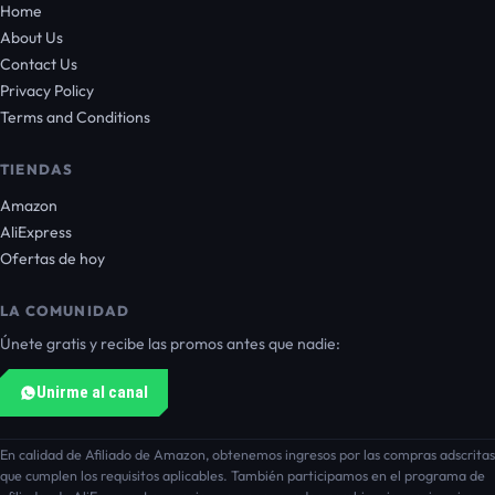
Home
About Us
Contact Us
Privacy Policy
Terms and Conditions
TIENDAS
Amazon
AliExpress
Ofertas de hoy
LA COMUNIDAD
Únete gratis y recibe las promos antes que nadie:
Unirme al canal
En calidad de Afiliado de Amazon, obtenemos ingresos por las compras adscritas
que cumplen los requisitos aplicables. También participamos en el programa de