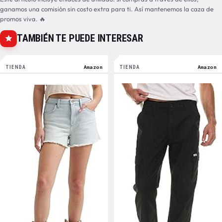
ganamos una comisión sin costo extra para ti. Así mantenemos la caza de
promos viva. 🔥
TAMBIÉN TE PUEDE INTERESAR
TIENDA
Amazon
TIENDA
Amazon