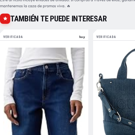
mantenemos la caza de promos viva. 🔥
TAMBIÉN TE PUEDE INTERESAR
VERIFICADA
hoy
VERIFICADA