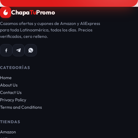
Chapa
Tu
Promo
Cazamos ofertas y cupones de Amazon y AliExpress
para toda Latinoamérica, todos los días. Precios
verificados, cero relleno.
CATEGORÍAS
Home
About Us
Contact Us
Privacy Policy
Terms and Conditions
TIENDAS
Amazon