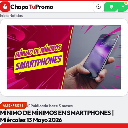
Chapa
Tu
Promo
Inicio
›
Noticias
Publicada hace 3 meses
ALIEXPRESS
MÍNIMO DE MÍNIMOS EN SMARTPHONES |
Miércoles 13 Mayo 2026