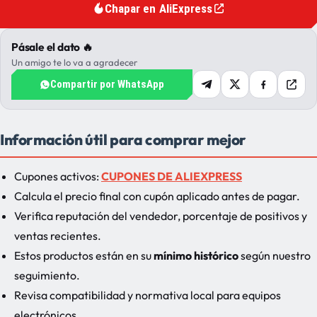
Chapar en AliExpress
Pásale el dato 🔥
Un amigo te lo va a agradecer
Compartir por WhatsApp
Información útil para comprar mejor
Cupones activos:
CUPONES DE ALIEXPRESS
Calcula el precio final con cupón aplicado antes de pagar.
Verifica reputación del vendedor, porcentaje de positivos y
ventas recientes.
Estos productos están en su
mínimo histórico
según nuestro
seguimiento.
Revisa compatibilidad y normativa local para equipos
electrónicos.